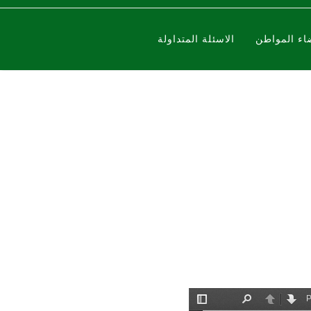
اء المواطن
الاسئلة المتداولة