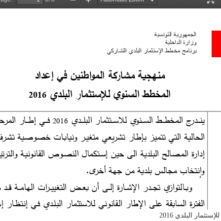
ثمار البلدي 2016