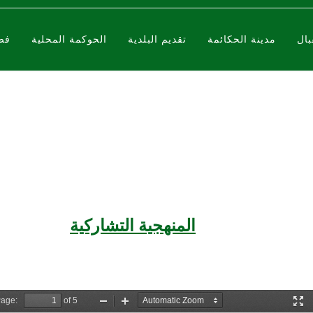
بال
مدينة الحكائمة
تقديم البلدية
الحوكمة المحلية
فض
مستجدات
المنهجية التشاركية