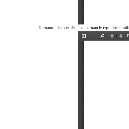
Demande d’un certificat concernant le type d’immobil