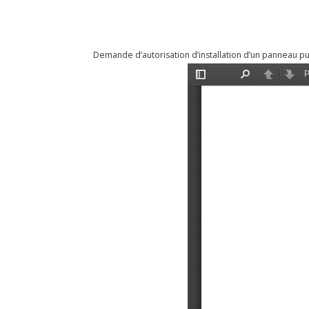
Demande d’autorisation d’installation d’un panneau pub