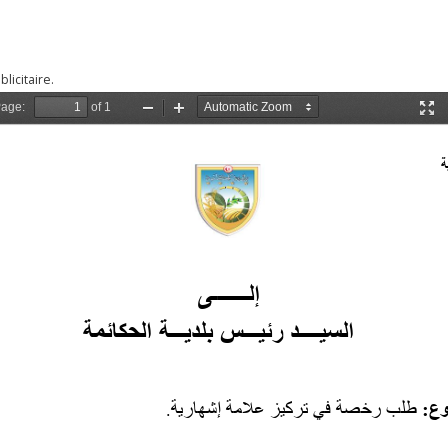
licitaire.