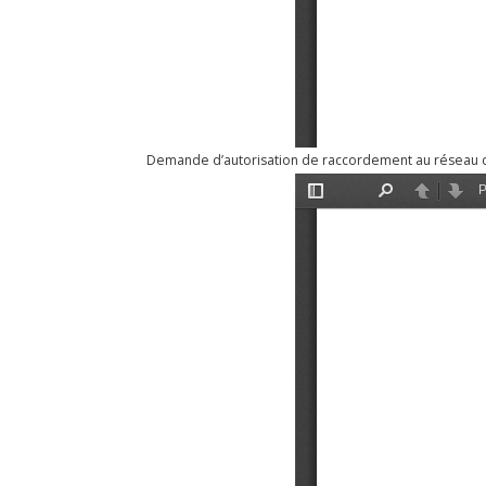
Demande d’autorisation de raccordement au réseau d