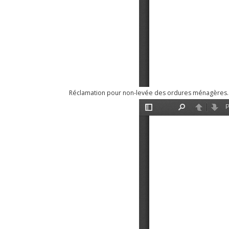
Réclamation pour non-levée des ordures ménagères.